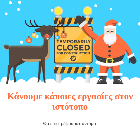
Κάνουμε κάποιες εργασίες στον
ιστότοπο
Θα επιστρέψουμε σύντομα.