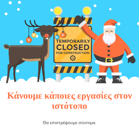
Κάνουμε κάποιες εργασίες στον
ιστότοπο
Θα επιστρέψουμε σύντομα.