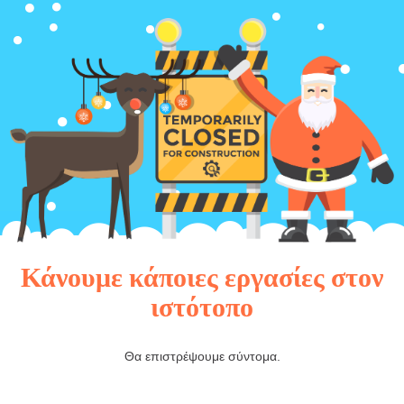
Κάνουμε κάποιες εργασίες στον
ιστότοπο
Θα επιστρέψουμε σύντομα.