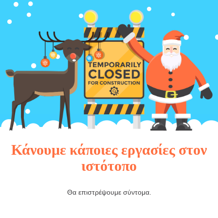
Κάνουμε κάποιες εργασίες στον
ιστότοπο
Θα επιστρέψουμε σύντομα.