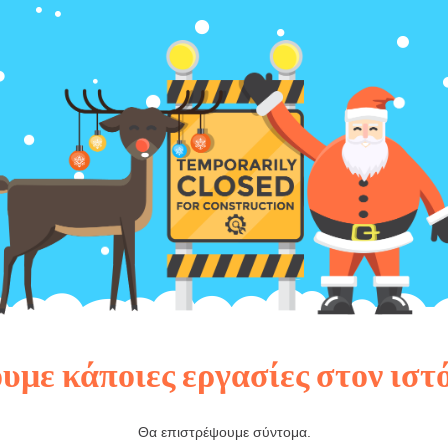
υμε κάποιες εργασίες στον ιστ
Θα επιστρέψουμε σύντομα.