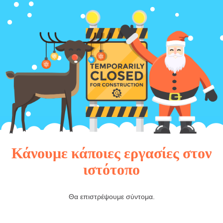
Κάνουμε κάποιες εργασίες στον
ιστότοπο
Θα επιστρέψουμε σύντομα.