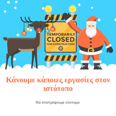
Κάνουμε κάποιες εργασίες στον
ιστότοπο
Θα επιστρέψουμε σύντομα.