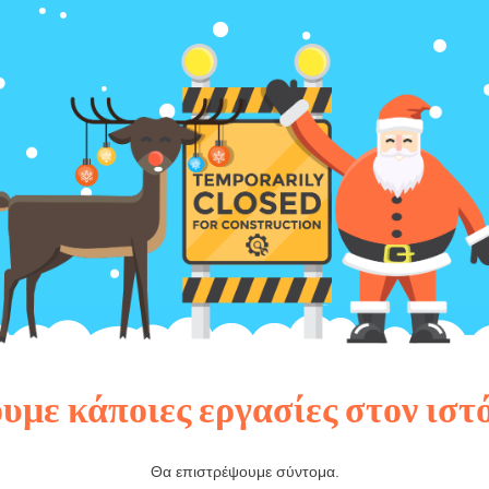
υμε κάποιες εργασίες στον ιστ
Θα επιστρέψουμε σύντομα.