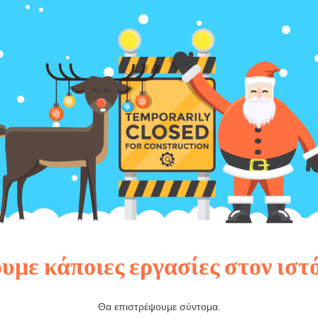
υμε κάποιες εργασίες στον ιστ
Θα επιστρέψουμε σύντομα.