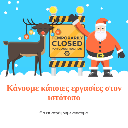
Κάνουμε κάποιες εργασίες στον
ιστότοπο
Θα επιστρέψουμε σύντομα.