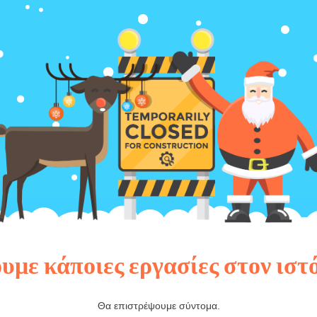
υμε κάποιες εργασίες στον ιστ
Θα επιστρέψουμε σύντομα.