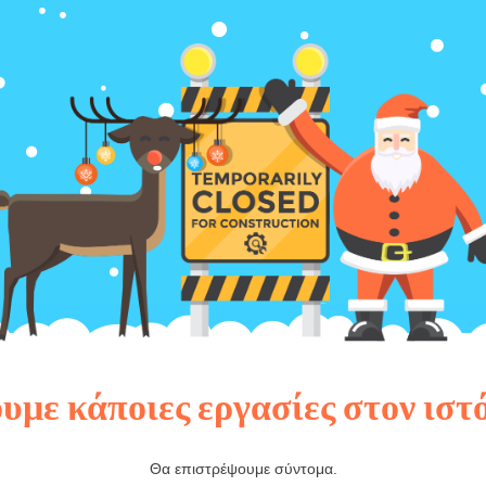
υμε κάποιες εργασίες στον ιστ
Θα επιστρέψουμε σύντομα.