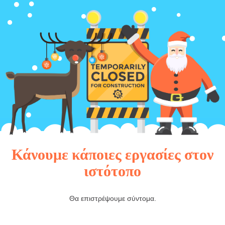
Κάνουμε κάποιες εργασίες στον
ιστότοπο
Θα επιστρέψουμε σύντομα.