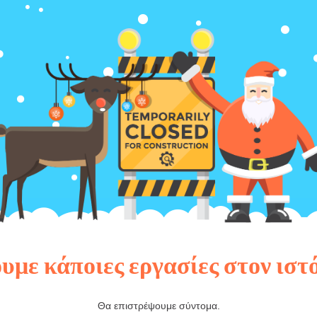
υμε κάποιες εργασίες στον ιστ
Θα επιστρέψουμε σύντομα.