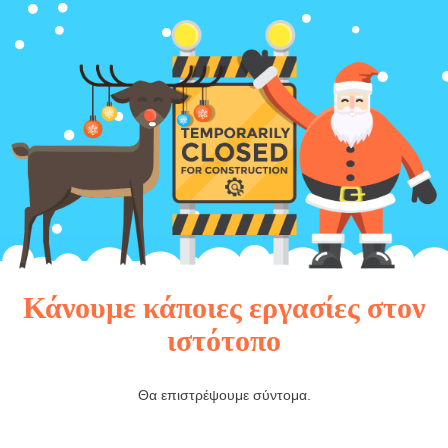
Κάνουμε κάποιες εργασίες στον
ιστότοπο
Θα επιστρέψουμε σύντομα.