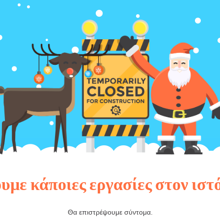
υμε κάποιες εργασίες στον ιστ
Θα επιστρέψουμε σύντομα.