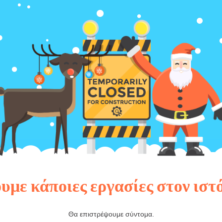
υμε κάποιες εργασίες στον ιστ
Θα επιστρέψουμε σύντομα.