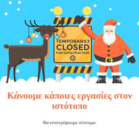
Κάνουμε κάποιες εργασίες στον
ιστότοπο
Θα επιστρέψουμε σύντομα.