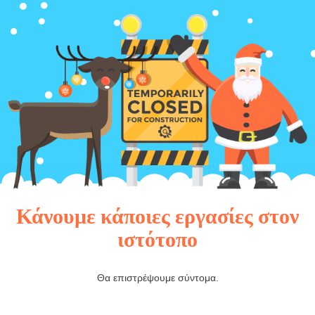
Κάνουμε κάποιες εργασίες στον
ιστότοπο
Θα επιστρέψουμε σύντομα.