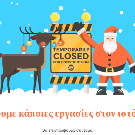
υμε κάποιες εργασίες στον ιστ
Θα επιστρέψουμε σύντομα.