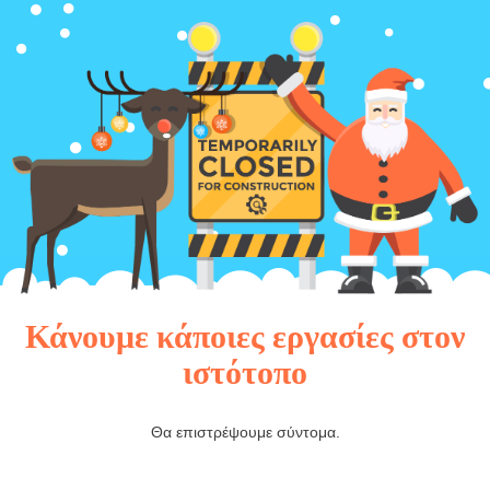
Κάνουμε κάποιες εργασίες στον
ιστότοπο
Θα επιστρέψουμε σύντομα.