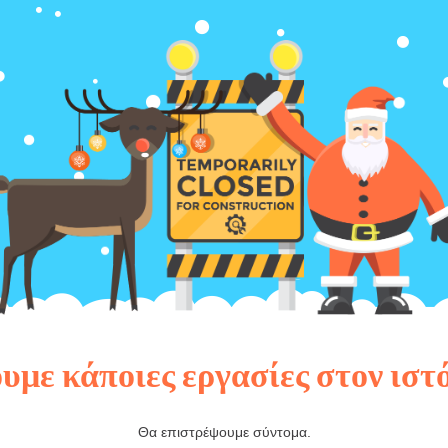
υμε κάποιες εργασίες στον ιστ
Θα επιστρέψουμε σύντομα.