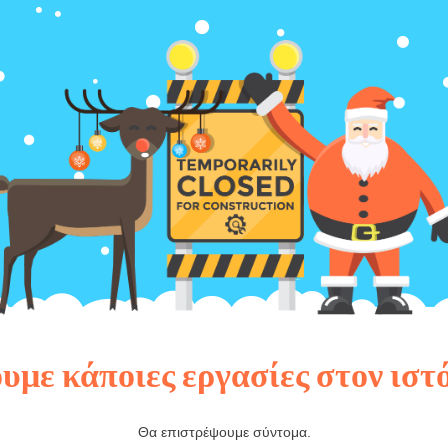
υμε κάποιες εργασίες στον ιστ
Θα επιστρέψουμε σύντομα.