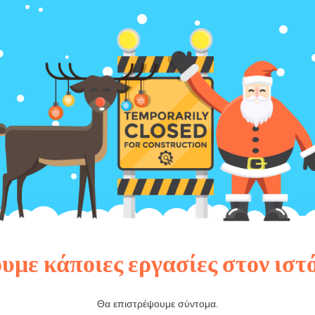
υμε κάποιες εργασίες στον ιστ
Θα επιστρέψουμε σύντομα.