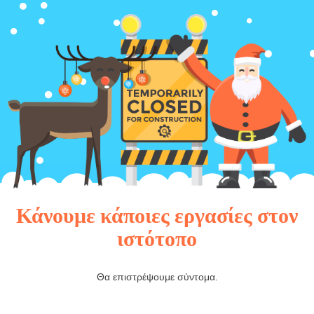
Κάνουμε κάποιες εργασίες στον
ιστότοπο
Θα επιστρέψουμε σύντομα.