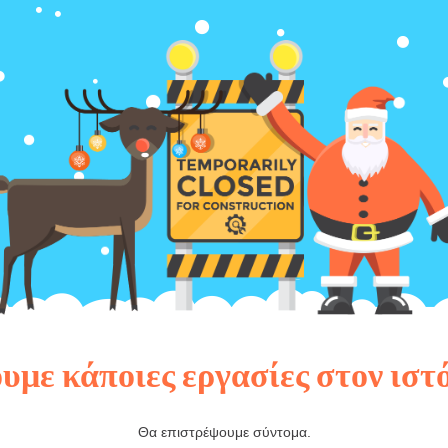
υμε κάποιες εργασίες στον ιστ
Θα επιστρέψουμε σύντομα.