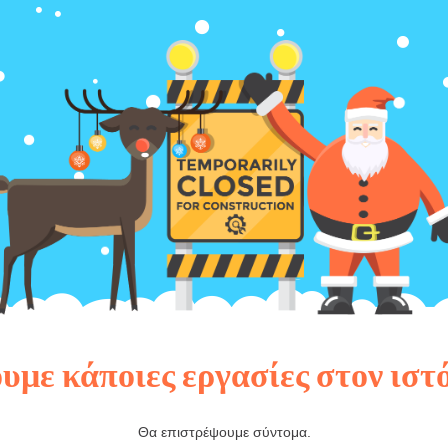
υμε κάποιες εργασίες στον ιστ
Θα επιστρέψουμε σύντομα.