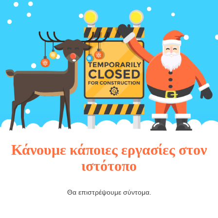
Κάνουμε κάποιες εργασίες στον
ιστότοπο
Θα επιστρέψουμε σύντομα.