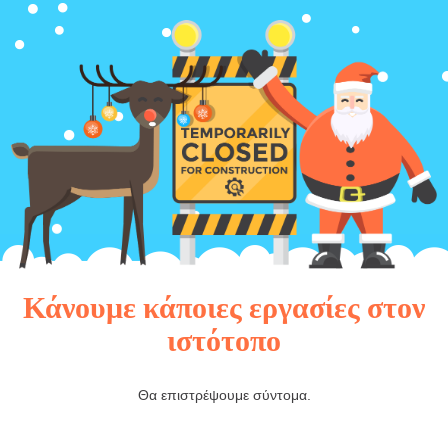
Κάνουμε κάποιες εργασίες στον
ιστότοπο
Θα επιστρέψουμε σύντομα.