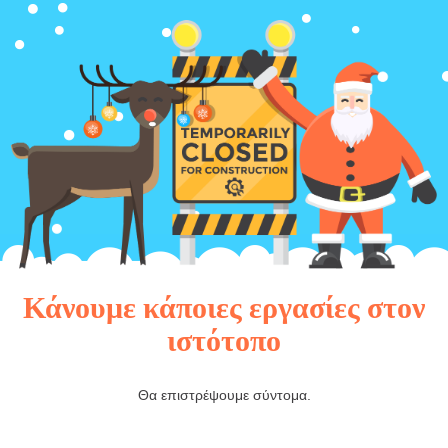
Κάνουμε κάποιες εργασίες στον
ιστότοπο
Θα επιστρέψουμε σύντομα.