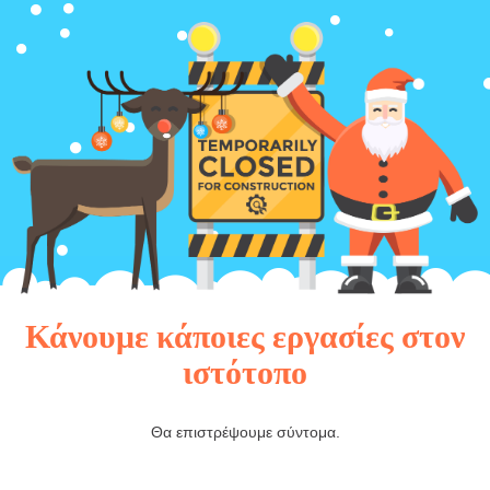
Κάνουμε κάποιες εργασίες στον
ιστότοπο
Θα επιστρέψουμε σύντομα.