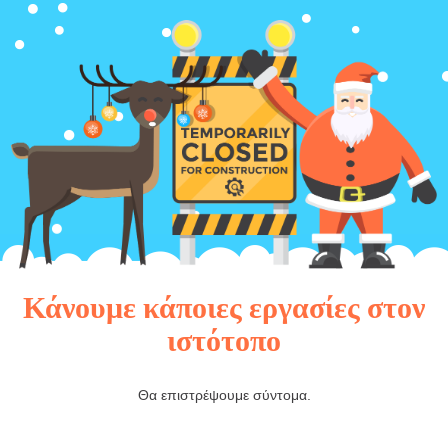
Κάνουμε κάποιες εργασίες στον
ιστότοπο
Θα επιστρέψουμε σύντομα.