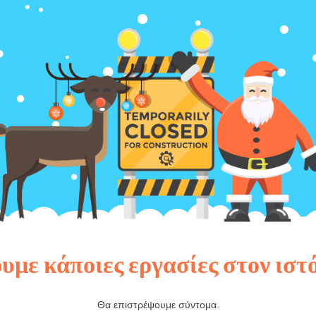
υμε κάποιες εργασίες στον ιστ
Θα επιστρέψουμε σύντομα.