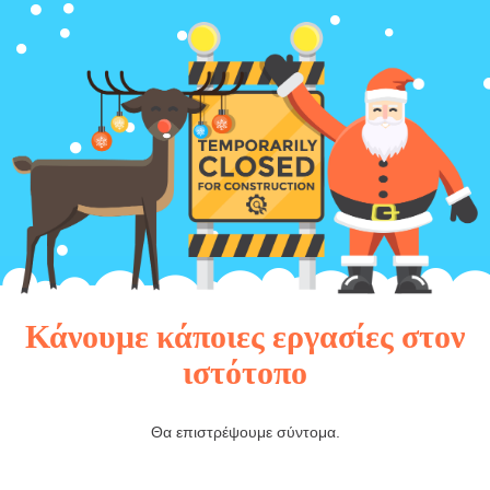
Κάνουμε κάποιες εργασίες στον
ιστότοπο
Θα επιστρέψουμε σύντομα.